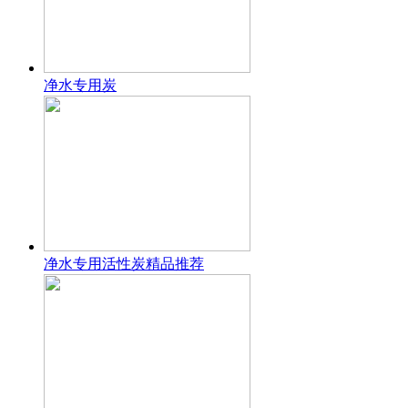
净水专用炭
净水专用活性炭精品推荐