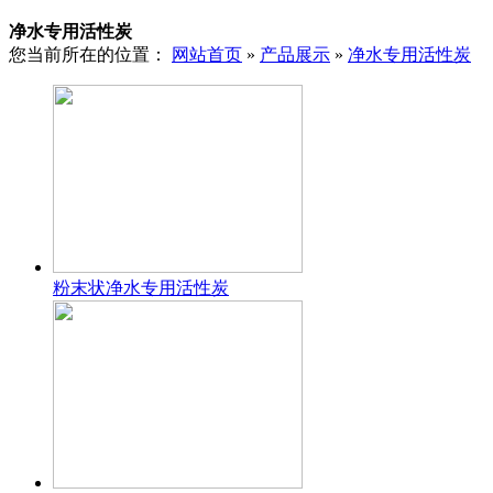
净水专用活性炭
您当前所在的位置：
网站首页
»
产品展示
»
净水专用活性炭
粉末状净水专用活性炭