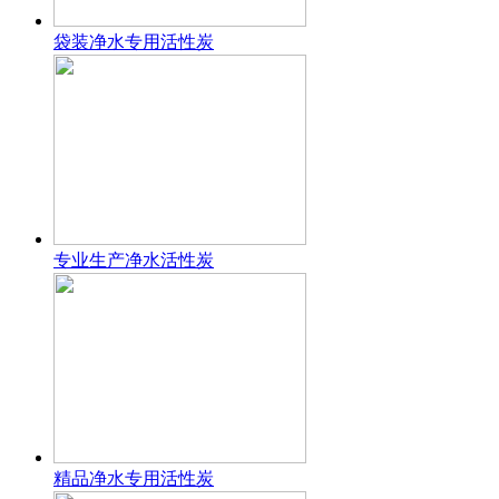
袋装净水专用活性炭
专业生产净水活性炭
精品净水专用活性炭