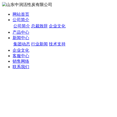
网站首页
公司简介
公司简介
总裁致辞
企业文化
产品中心
新闻中心
集团动态
行业新闻
技术支持
企业文化
客服中心
销售网络
联系我们