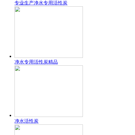
专业生产净水专用活性炭
净水专用活性炭精品
净水活性炭