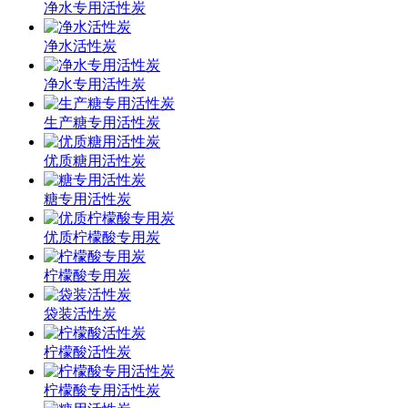
净水专用活性炭
净水活性炭
净水专用活性炭
生产糖专用活性炭
优质糖用活性炭
糖专用活性炭
优质柠檬酸专用炭
柠檬酸专用炭
袋装活性炭
柠檬酸活性炭
柠檬酸专用活性炭