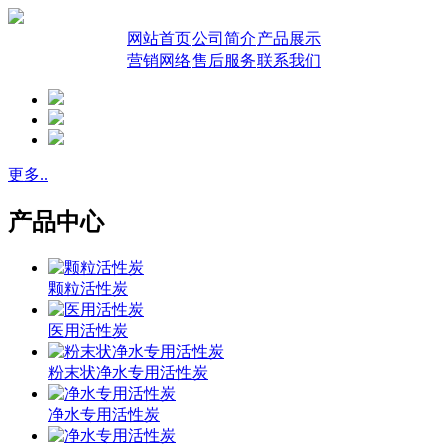
网站首页
公司简介
产品展示
营销网络
售后服务
联系我们
更多..
产品中心
颗粒活性炭
医用活性炭
粉末状净水专用活性炭
净水专用活性炭