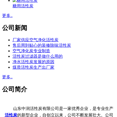
糖用活性炭
更多..
公司新闻
厂家供应空气净化活性炭
售后周到贴心的装修除味活性炭
空气净化炭专业制造
活性炭过滤器是做什么用的
净水活性炭发展的原因
煤质活性炭生产出厂家
更多..
公司简介
山东中润活性炭有限公司是一家优秀企业，是专业生产
活性炭
的新型企业，自创立以来，公司不断发展壮大。公司