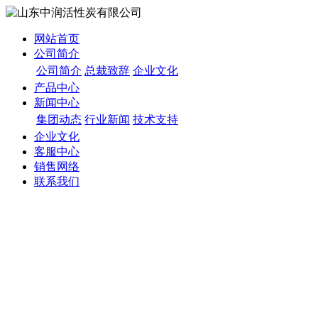
网站首页
公司简介
公司简介
总裁致辞
企业文化
产品中心
新闻中心
集团动态
行业新闻
技术支持
企业文化
客服中心
销售网络
联系我们