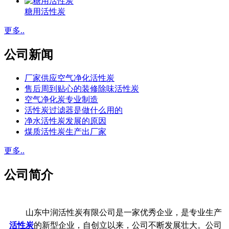
糖用活性炭
更多..
公司新闻
厂家供应空气净化活性炭
售后周到贴心的装修除味活性炭
空气净化炭专业制造
活性炭过滤器是做什么用的
净水活性炭发展的原因
煤质活性炭生产出厂家
更多..
公司简介
山东中润活性炭有限公司是一家优秀企业，是专业生产
活性炭
的新型企业，自创立以来，公司不断发展壮大。公司