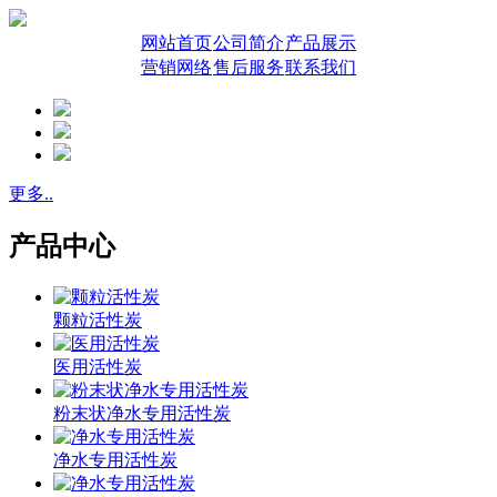
网站首页
公司简介
产品展示
营销网络
售后服务
联系我们
更多..
产品中心
颗粒活性炭
医用活性炭
粉末状净水专用活性炭
净水专用活性炭