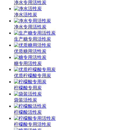
净水专用活性炭
净水活性炭
净水专用活性炭
生产糖专用活性炭
优质糖用活性炭
糖专用活性炭
优质柠檬酸专用炭
柠檬酸专用炭
袋装活性炭
柠檬酸活性炭
柠檬酸专用活性炭